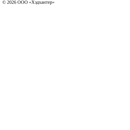
© 2026 ООО «Хэдхантер»