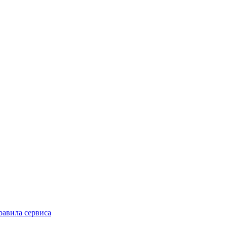
равила сервиса