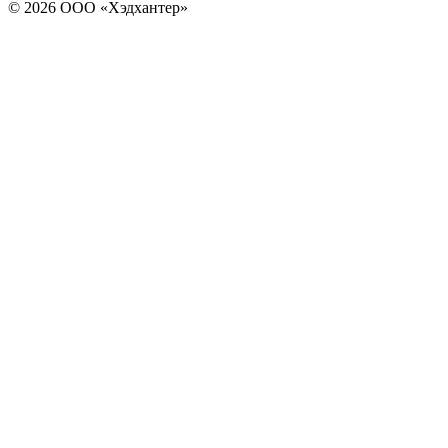
© 2026 ООО «Хэдхантер»