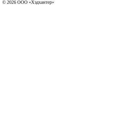
© 2026 ООО «Хэдхантер»