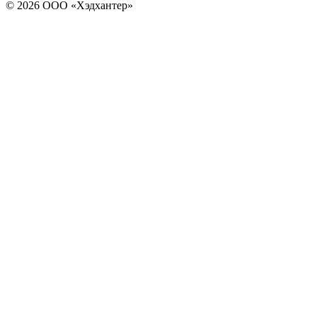
© 2026 ООО «Хэдхантер»