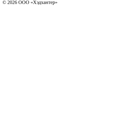
© 2026 ООО «Хэдхантер»