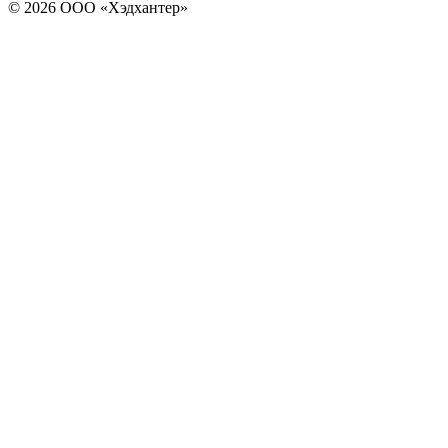
© 2026 ООО «Хэдхантер»