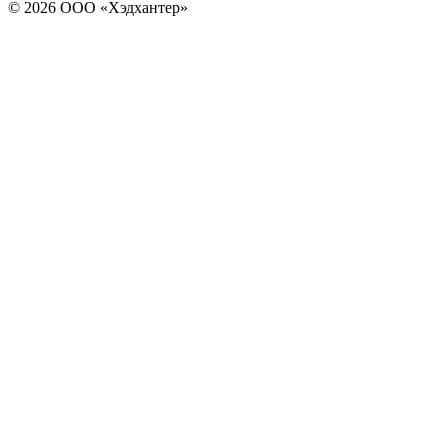
© 2026 ООО «Хэдхантер»