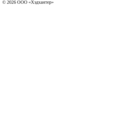
© 2026 ООО «Хэдхантер»