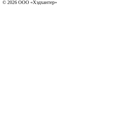
© 2026 ООО «Хэдхантер»