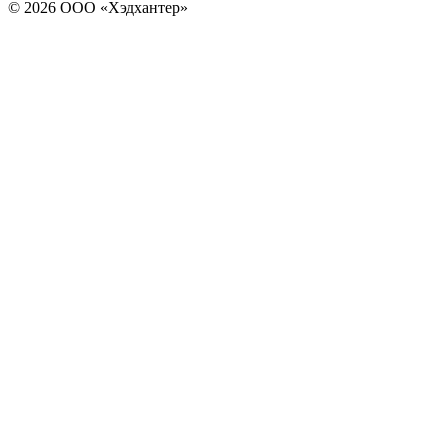
© 2026 ООО «Хэдхантер»