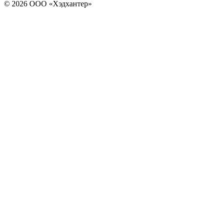
© 2026 ООО «Хэдхантер»