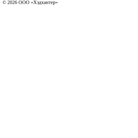
© 2026 ООО «Хэдхантер»