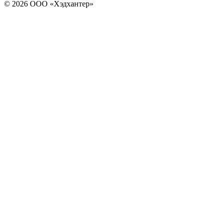
© 2026 ООО «Хэдхантер»