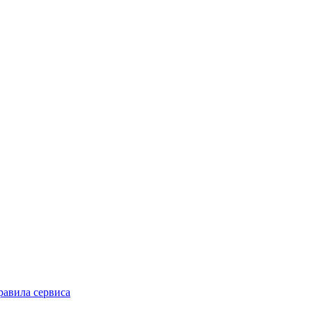
равила сервиса