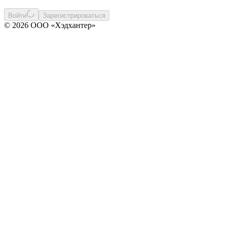
Войти
Зарегистрироваться
© 2026 ООО «Хэдхантер»