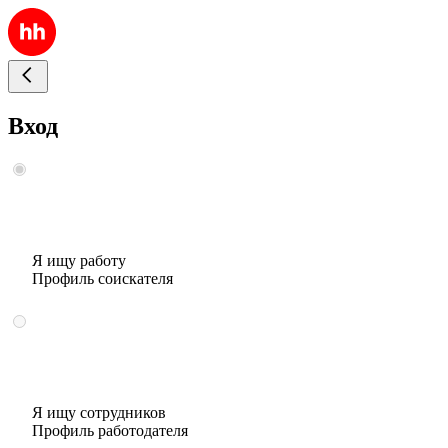
Вход
Я ищу работу
Профиль соискателя
Я ищу сотрудников
Профиль работодателя