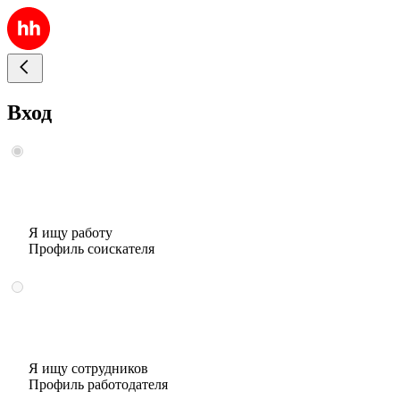
Вход
Я ищу работу
Профиль соискателя
Я ищу сотрудников
Профиль работодателя