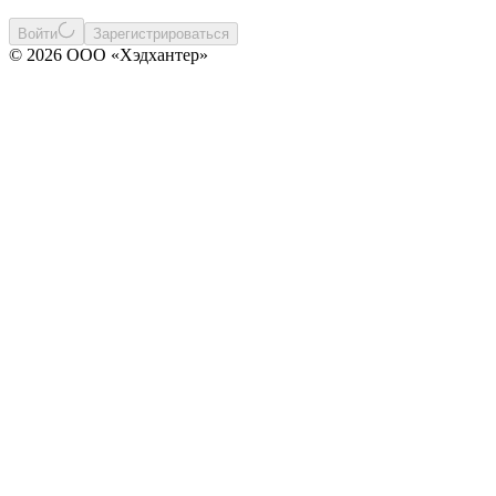
Войти
Зарегистрироваться
© 2026 ООО «Хэдхантер»