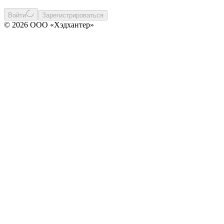
Войти
Зарегистрироваться
© 2026 ООО «Хэдхантер»