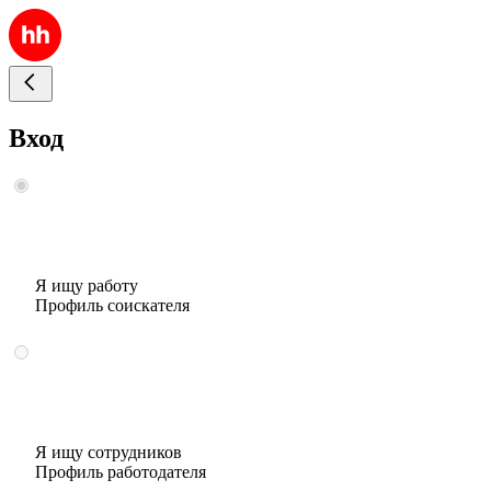
Вход
Я ищу работу
Профиль соискателя
Я ищу сотрудников
Профиль работодателя