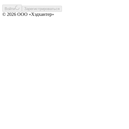
Войти
Зарегистрироваться
© 2026 ООО «Хэдхантер»