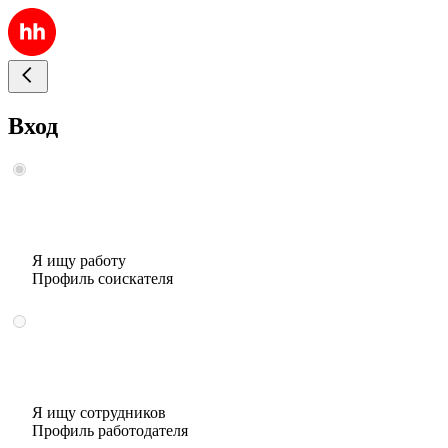
Вход
Я ищу работу
Профиль соискателя
Я ищу сотрудников
Профиль работодателя