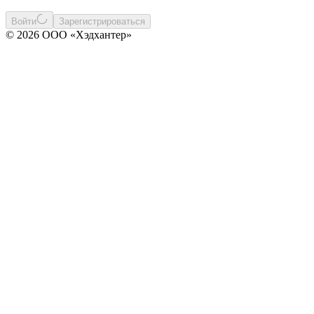
Войти
Зарегистрироваться
© 2026 ООО «Хэдхантер»