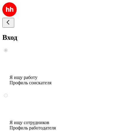
Вход
Я ищу работу
Профиль соискателя
Я ищу сотрудников
Профиль работодателя