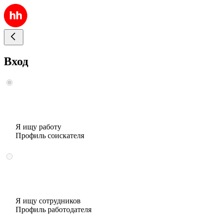
Вход
Я ищу работу
Профиль соискателя
Я ищу сотрудников
Профиль работодателя