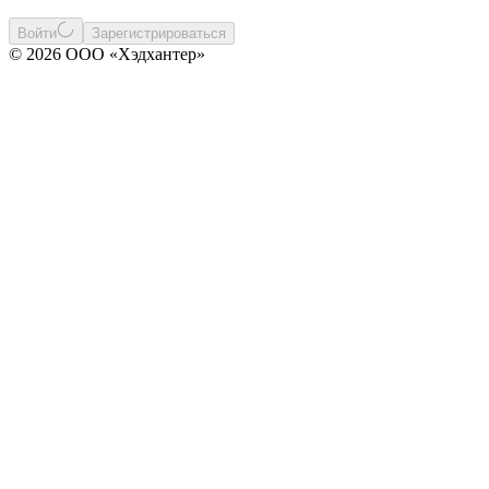
Войти
Зарегистрироваться
© 2026 ООО «Хэдхантер»