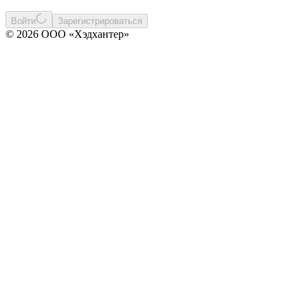
Войти
Зарегистрироваться
© 2026 ООО «Хэдхантер»