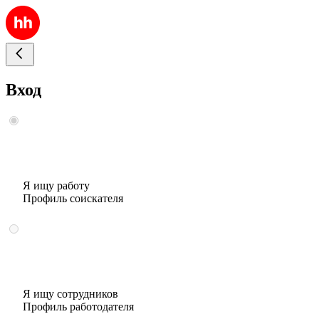
Вход
Я ищу работу
Профиль соискателя
Я ищу сотрудников
Профиль работодателя