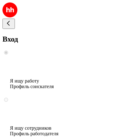
Вход
Я ищу работу
Профиль соискателя
Я ищу сотрудников
Профиль работодателя