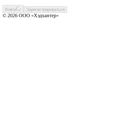
Войти
Зарегистрироваться
© 2026 ООО «Хэдхантер»