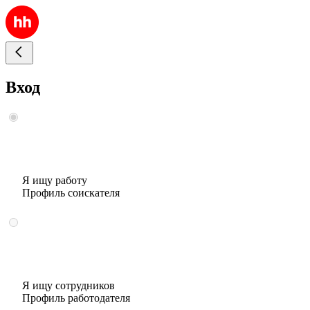
Вход
Я ищу работу
Профиль соискателя
Я ищу сотрудников
Профиль работодателя