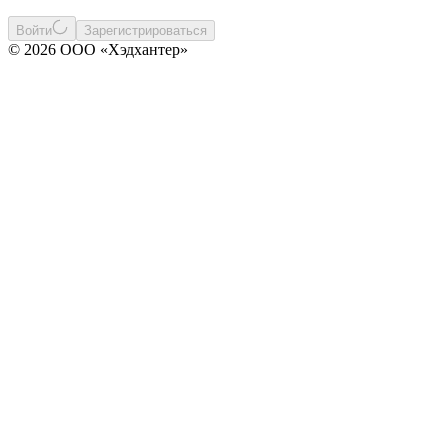
Войти
Зарегистрироваться
© 2026 ООО «Хэдхантер»