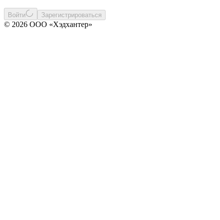
Войти
Зарегистрироваться
© 2026 ООО «Хэдхантер»