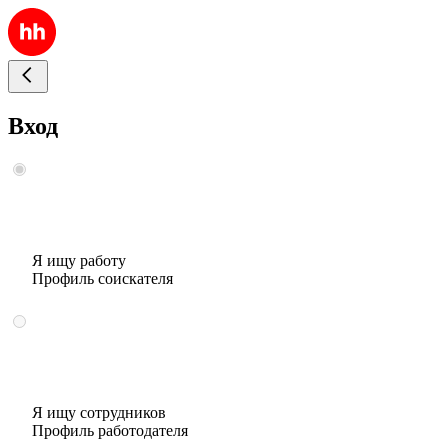
Вход
Я ищу работу
Профиль соискателя
Я ищу сотрудников
Профиль работодателя