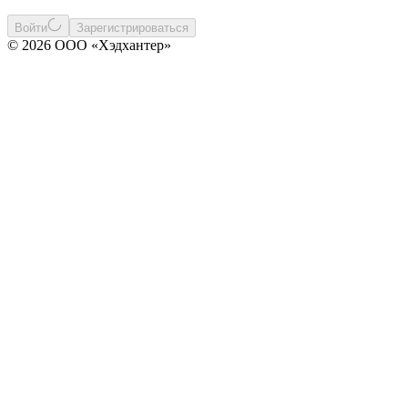
Войти
Зарегистрироваться
© 2026 ООО «Хэдхантер»