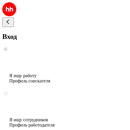
Вход
Я ищу работу
Профиль соискателя
Я ищу сотрудников
Профиль работодателя