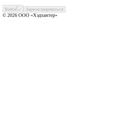
Войти
Зарегистрироваться
© 2026 ООО «Хэдхантер»