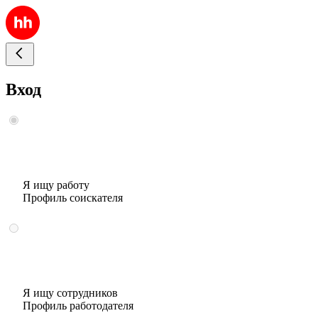
Вход
Я ищу работу
Профиль соискателя
Я ищу сотрудников
Профиль работодателя