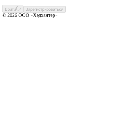
Войти
Зарегистрироваться
© 2026 ООО «Хэдхантер»