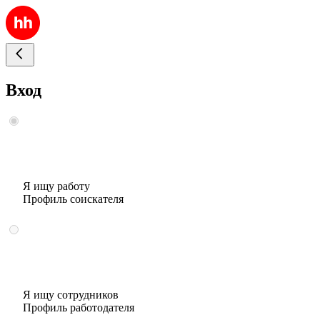
Вход
Я ищу работу
Профиль соискателя
Я ищу сотрудников
Профиль работодателя