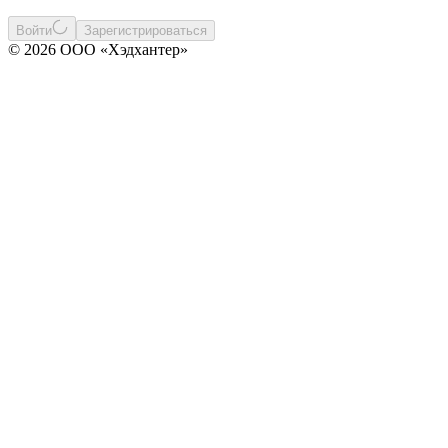
Войти
Зарегистрироваться
© 2026 ООО «Хэдхантер»