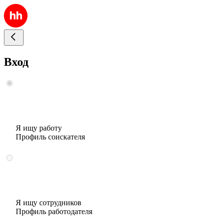
Вход
Я ищу работу
Профиль соискателя
Я ищу сотрудников
Профиль работодателя