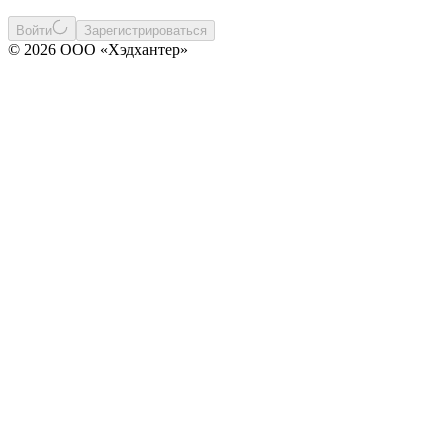
Войти
Зарегистрироваться
© 2026 ООО «Хэдхантер»