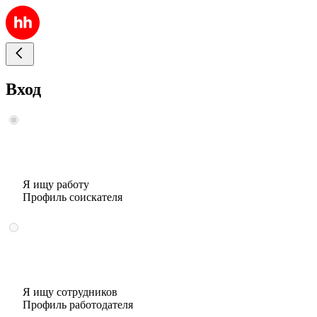
Вход
Я ищу работу
Профиль соискателя
Я ищу сотрудников
Профиль работодателя