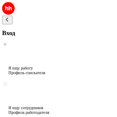
Вход
Я ищу работу
Профиль соискателя
Я ищу сотрудников
Профиль работодателя