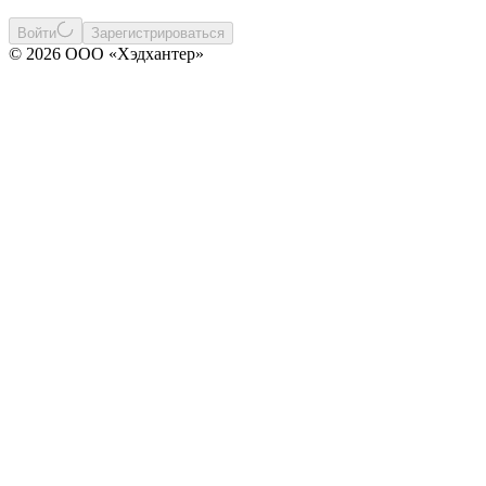
Войти
Зарегистрироваться
© 2026 ООО «Хэдхантер»