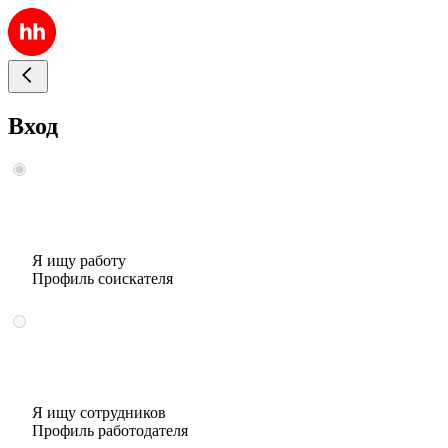
Вход
Я ищу работу
Профиль соискателя
Я ищу сотрудников
Профиль работодателя