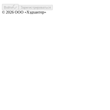
Войти
Зарегистрироваться
© 2026 ООО «Хэдхантер»