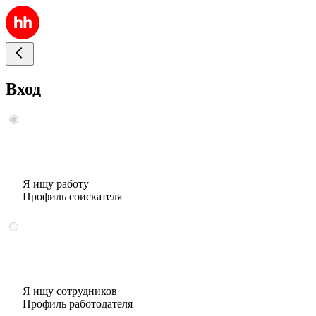
Вход
Я ищу работу
Профиль соискателя
Я ищу сотрудников
Профиль работодателя