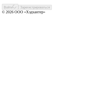
Войти
Зарегистрироваться
© 2026 ООО «Хэдхантер»