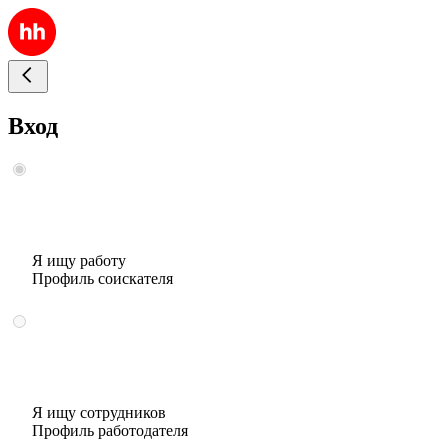
Вход
Я ищу работу
Профиль соискателя
Я ищу сотрудников
Профиль работодателя