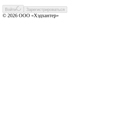
Войти
Зарегистрироваться
© 2026 ООО «Хэдхантер»