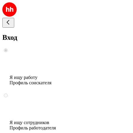
Вход
Я ищу работу
Профиль соискателя
Я ищу сотрудников
Профиль работодателя