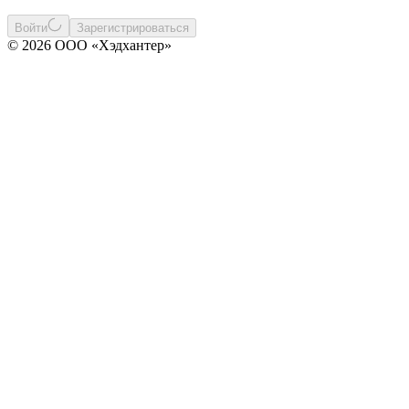
Войти
Зарегистрироваться
© 2026 ООО «Хэдхантер»