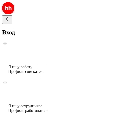
Вход
Я ищу работу
Профиль соискателя
Я ищу сотрудников
Профиль работодателя