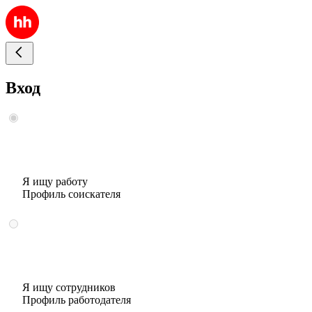
Вход
Я ищу работу
Профиль соискателя
Я ищу сотрудников
Профиль работодателя