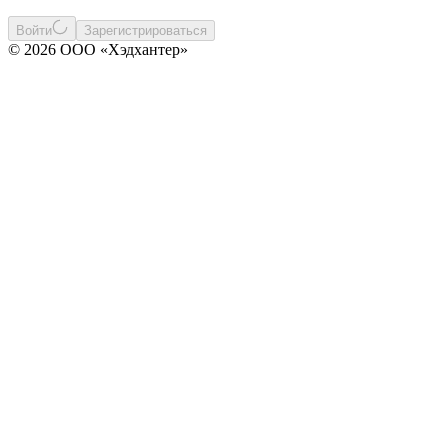
Войти
Зарегистрироваться
© 2026 ООО «Хэдхантер»