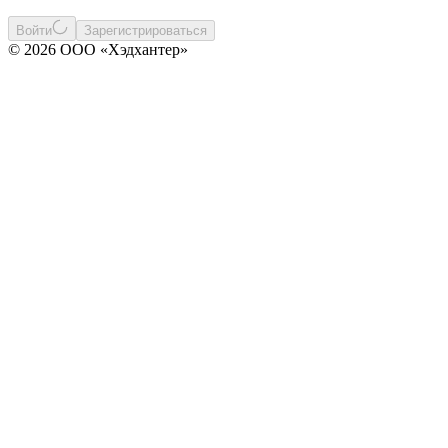
Войти
Зарегистрироваться
© 2026 ООО «Хэдхантер»