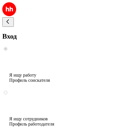
Вход
Я ищу работу
Профиль соискателя
Я ищу сотрудников
Профиль работодателя