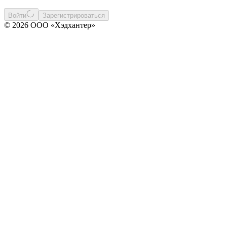
Войти
Зарегистрироваться
© 2026 ООО «Хэдхантер»