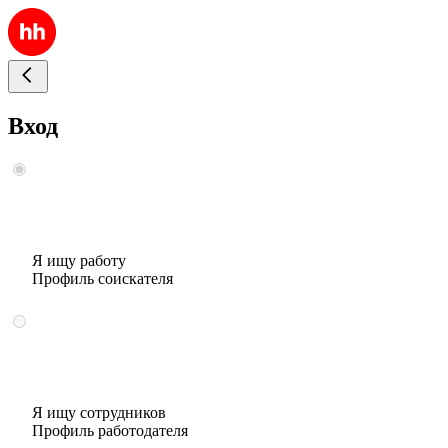
Вход
Я ищу работу
Профиль соискателя
Я ищу сотрудников
Профиль работодателя