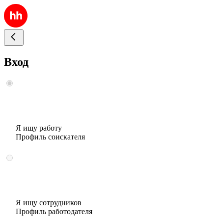
Вход
Я ищу работу
Профиль соискателя
Я ищу сотрудников
Профиль работодателя