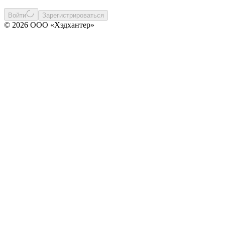
Войти
Зарегистрироваться
© 2026 ООО «Хэдхантер»