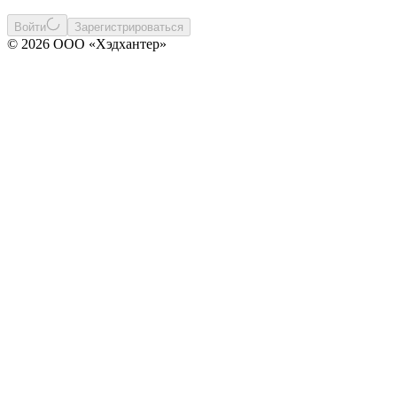
Войти
Зарегистрироваться
© 2026 ООО «Хэдхантер»