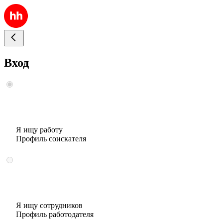
Вход
Я ищу работу
Профиль соискателя
Я ищу сотрудников
Профиль работодателя