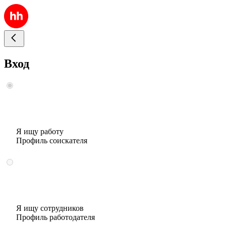
Вход
Я ищу работу
Профиль соискателя
Я ищу сотрудников
Профиль работодателя