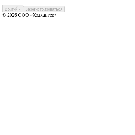
Войти
Зарегистрироваться
© 2026 ООО «Хэдхантер»