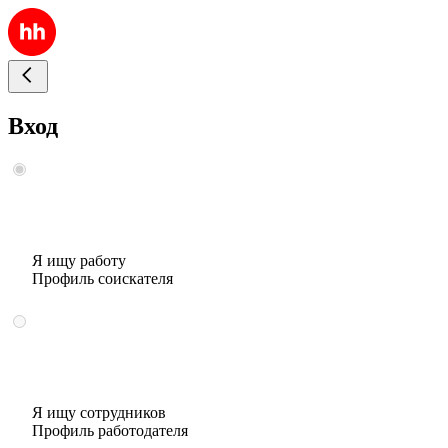
Вход
Я ищу работу
Профиль соискателя
Я ищу сотрудников
Профиль работодателя