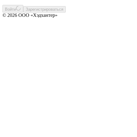
Войти
Зарегистрироваться
© 2026 ООО «Хэдхантер»