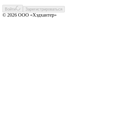
Войти
Зарегистрироваться
© 2026 ООО «Хэдхантер»