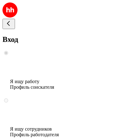
Вход
Я ищу работу
Профиль соискателя
Я ищу сотрудников
Профиль работодателя