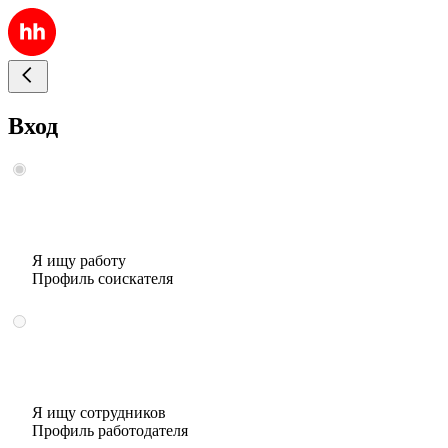
Вход
Я ищу работу
Профиль соискателя
Я ищу сотрудников
Профиль работодателя