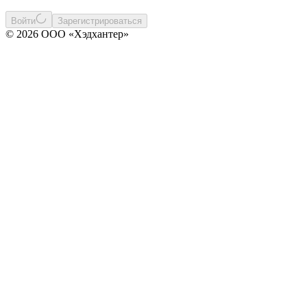
Войти
Зарегистрироваться
© 2026 ООО «Хэдхантер»