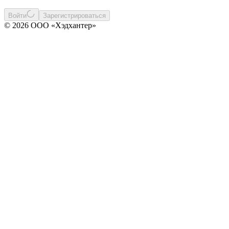
Войти
Зарегистрироваться
© 2026 ООО «Хэдхантер»