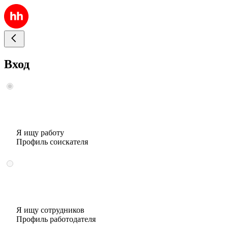
Вход
Я ищу работу
Профиль соискателя
Я ищу сотрудников
Профиль работодателя