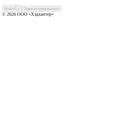
Войти
Зарегистрироваться
© 2026 ООО «Хэдхантер»