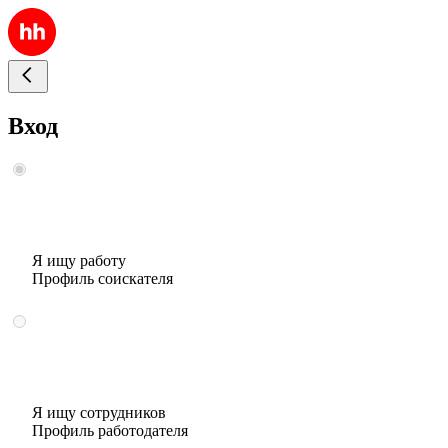
Вход
Я ищу работу
Профиль соискателя
Я ищу сотрудников
Профиль работодателя