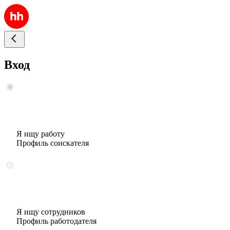
Вход
Я ищу работу
Профиль соискателя
Я ищу сотрудников
Профиль работодателя