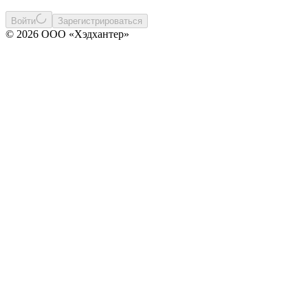
Войти
Зарегистрироваться
© 2026 ООО «Хэдхантер»