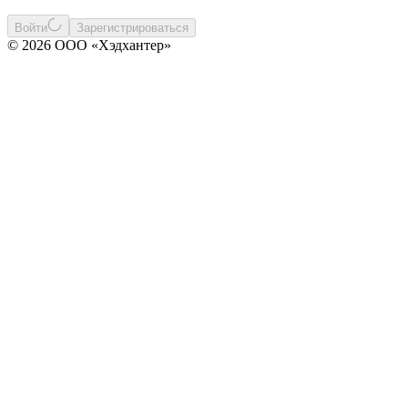
Войти
Зарегистрироваться
© 2026 ООО «Хэдхантер»