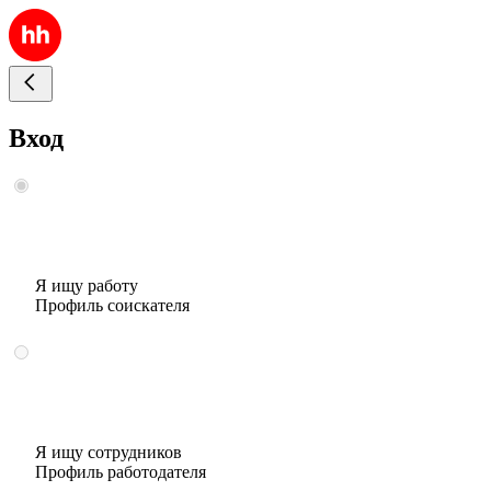
Вход
Я ищу работу
Профиль соискателя
Я ищу сотрудников
Профиль работодателя