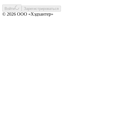
Войти
Зарегистрироваться
© 2026 ООО «Хэдхантер»